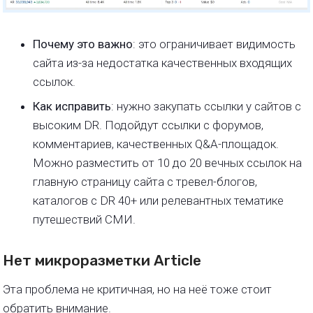
Почему это важно
: это ограничивает видимость
сайта из-за недостатка качественных входящих
ссылок.
Как исправить
: нужно закупать ссылки у сайтов с
высоким DR. Подойдут ссылки с форумов,
комментариев, качественных Q&A-площадок.
Можно разместить от 10 до 20 вечных ссылок на
главную страницу сайта с тревел-блогов,
каталогов с DR 40+ или релевантных тематике
путешествий СМИ.
Нет микроразметки Article
Эта проблема не критичная, но на неё тоже стоит
обратить внимание.