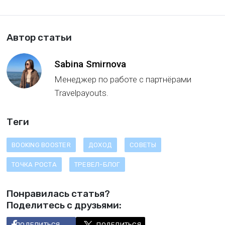
Автор статьи
Sabina Smirnova
Менеджер по работе с партнёрами
Travelpayouts.
Теги
BOOKING BOOSTER
ДОХОД
СОВЕТЫ
ТОЧКА РОСТА
ТРЕВЕЛ-БЛОГ
Понравилась статья?
Поделитесь с друзьями:
ПОДЕЛИТЬСЯ
ПОДЕЛИТЬСЯ