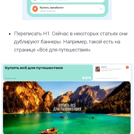
Переписать Н1. Сейчас в некоторых статьях они
дублируют баннеры. Например, такой есть на
странице «Всё для путешествия».