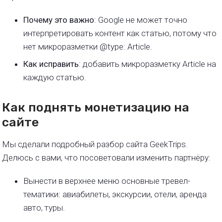
Почему это важно
: Google не может точно
интерпретировать контент как статью, потому что
нет микроразметки @type: Article.
Как исправить
: добавить микроразметку Article на
каждую статью.
Как поднять монетизацию на
сайте
Мы сделали подробный разбор сайта GeekTrips.
Делюсь с вами, что посоветовали изменить партнёру:
Вынести в верхнее меню основные тревел-
тематики: авиабилеты, экскурсии, отели, аренда
авто, туры.