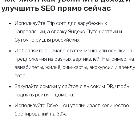
улучшить SEO прямо сейчас
Используйте Trip.com для зарубежных
направлений, а связку Яндекс Путешествий и
Суточно.ру для российских.
Добавляйте в начало статей меню или ссылки на
предложения из разных вертикалей. Например, на
авиабилеты, жильё, сим-карты, экскурсии и аренду
авто.
Закупайте ссылки у сайтов с высоким DR, чтобы
поднять рейтинг домена.
Используйте Drive— он увеличивает количество
бронирований на 30%.