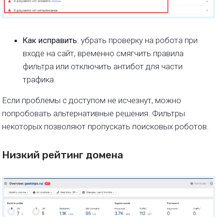
Как исправить
: убрать проверку на робота при
входе на сайт, временно смягчить правила
фильтра или отключить антибот для части
трафика.
Если проблемы с доступом не исчезнут, можно
попробовать альтернативные решения. Фильтры
некоторых позволяют пропускать поисковых роботов.
Низкий рейтинг домена