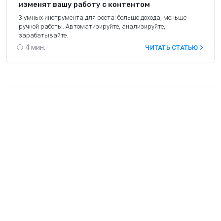
изменят вашу работу с контентом
3 умных инструмента для роста: больше дохода, меньше
ручной работы. Автоматизируйте, анализируйте,
зарабатывайте.
4
мин.
ЧИТАТЬ СТАТЬЮ