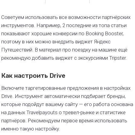
Советуем использовать все возможности партнёрских
инструментов. Например, 2 последние из топа статьи
показывают хорошие конверсии по Booking Booster,
поэтому в них можно внедрить виджет Яндекс
Путешествий. В материал про поездку на машине ещё
рекомендую добавить виджет с экскурсиями Tripster.
Как настроить Drive
Включите таргетированные предложения в настройках
Drive. Инструмент автоматически подбирает бренды,
которые подойдут вашему сайту — его работа основана
на данных Travelpayouts о тревел-рынке и статистике
партнёров. Рекомендуем первое время использовать
именно такую настройку.