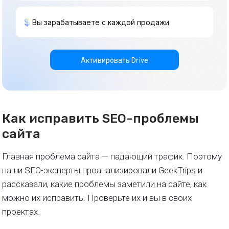
Вы зарабатываете с каждой продажи
Активировать Drive
Как исправить SEO-проблемы
сайта
Главная проблема сайта — падающий трафик. Поэтому
наши SEO-эксперты проанализировали GeekTrips и
рассказали, какие проблемы заметили на сайте, как
можно их исправить. Проверьте их и вы в своих
проектах.