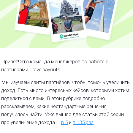
Привет! Это команда менеджеров по работе с
партнёрами Travelpayouts.
Мы изучаем сайты партнёров, чтобы помочь увеличить
доход. Есть много интересных кейсов, которыми хотим
поделиться с вами. В этой рубрике подробно
рассказываем, какие нестандартные решения
получилось найти. Уже вышло две статьи этой серии
про увеличение дохода —
в 5
и
в 135 раз
.