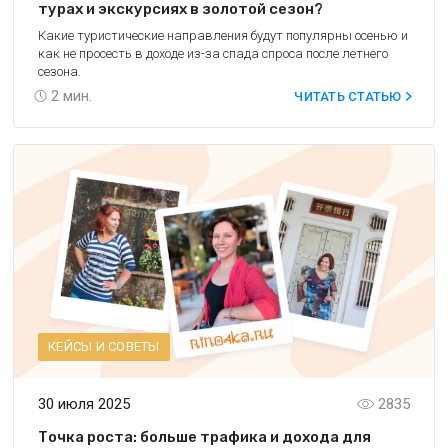
турах и экскурсиях в золотой сезон?
Какие туристические направления будут популярны осенью и
как не просесть в доходе из-за спада спроса после летнего
сезона.
2
мин.
ЧИТАТЬ СТАТЬЮ
КЕЙСЫ И СОВЕТЫ
30 июля 2025
2835
Точка роста: больше трафика и дохода для