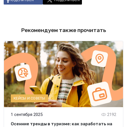
Рекомендуем также прочитать
КЕЙСЫ И СОВЕТЫ
1 сентября 2025
2192
Осенние тренды в туризме: как заработать на