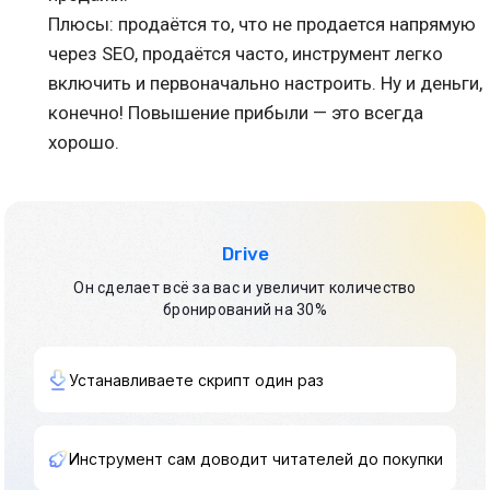
Плюсы: продаётся то, что не продается напрямую
через SEO, продаётся часто, инструмент легко
включить и первоначально настроить. Ну и деньги,
конечно! Повышение прибыли — это всегда
хорошо.
Drive
Он сделает всё за вас и увеличит количество
бронирований на 30%
Устанавливаете скрипт один раз
Инструмент сам доводит читателей до покупки