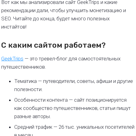
Вот как мы анализировали сайт GeekTrips и какие
рекомендации дали, чтобы улучшить монетизацию и
SEO. Читайте до конца, будет много полезных
инстайтов!
С каким сайтом работаем?
GeekTrips
— это тревел-блог для самостоятельных
путешественников.
Тематика — путеводители, советы, афиши и другие
полезности.
Особенности контента — сайт позиционируется
как сообщество путешественников, статьи пишут
разные авторы.
Средний трафик — 26 тыс. уникальных посетителей
в месяц.