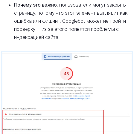
Почему это важно
: пользователи могут закрыть
страницу, потому что этот элемент выглядит как
ошибка или фишинг. Googlebot может не пройти
проверку — из-за этого появятся проблемы с
индексацией сайта.