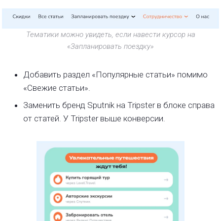
Тематики можно увидеть, если навести курсор на
«Запланировать поездку»
Добавить раздел «Популярные статьи» помимо
«Свежие статьи».
Заменить бренд Sputnik на Tripster в блоке справа
от статей. У Tripster выше конверсии.