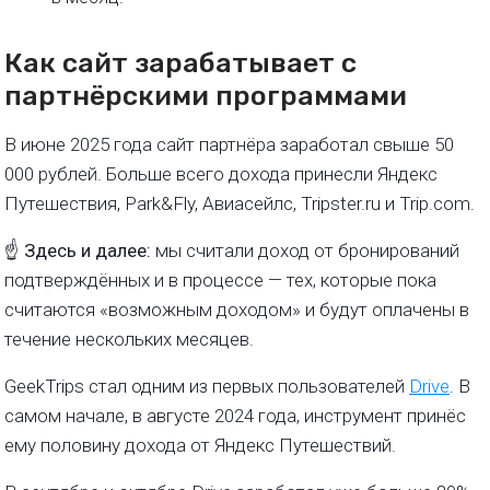
Как сайт зарабатывает с
партнёрскими программами
В июне 2025 года сайт партнёра заработал свыше 50
000 рублей. Больше всего дохода принесли Яндекс
Путешествия, Park&Fly, Авиасейлс, Tripster.ru и Trip.com.
☝️ Здесь и далее:
мы считали доход от бронирований
подтверждённых и в процессе — тех, которые пока
считаются «возможным доходом» и будут оплачены в
течение нескольких месяцев.
GeekTrips стал одним из первых пользователей
Drive
. В
самом начале, в августе 2024 года, инструмент принёс
ему половину дохода от Яндекс Путешествий.