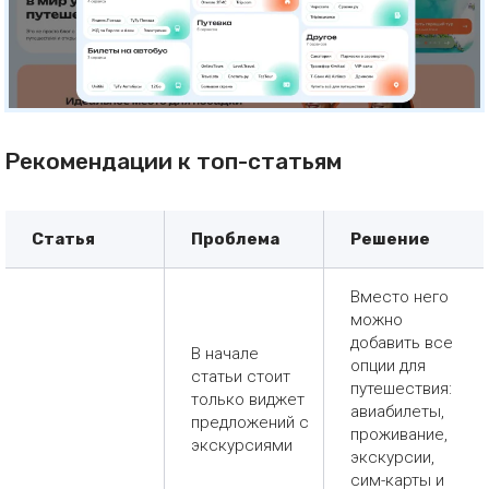
Рекомендации к топ-статьям
Статья
Проблема
Решение
Вместо него
можно
добавить все
В начале
опции для
статьи стоит
путешествия:
только виджет
авиабилеты,
предложений с
проживание,
экскурсиями
экскурсии,
сим-карты и