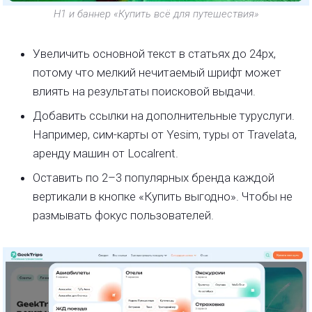
Н1 и баннер «Купить всё для путешествия»
Увеличить основной текст в статьях до 24px,
потому что мелкий нечитаемый шрифт может
влиять на результаты поисковой выдачи.
Добавить ссылки на дополнительные туруслуги.
Например, сим-карты от Yesim, туры от Travelata,
аренду машин от Localrent.
Оставить по 2–3 популярных бренда каждой
вертикали в кнопке «Купить выгодно». Чтобы не
размывать фокус пользователей.