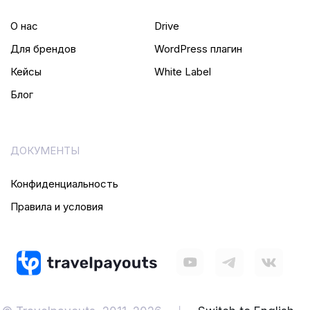
О нас
Drive
Для брендов
WordPress плагин
Кейсы
White Label
Блог
ДОКУМЕНТЫ
Конфиденциальность
Правила и условия