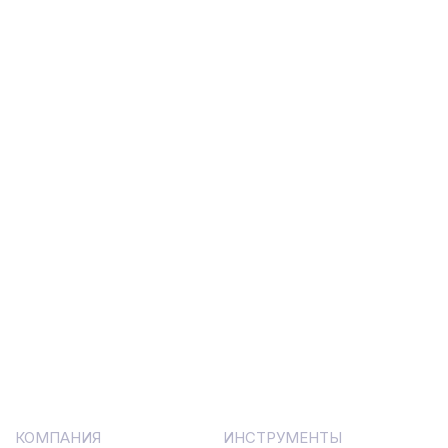
КОМПАНИЯ
ИНСТРУМЕНТЫ