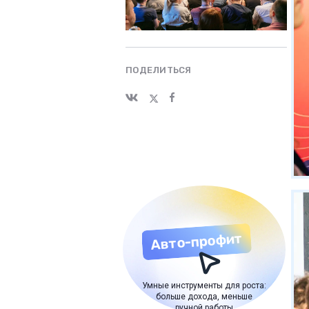
ПОДЕЛИТЬСЯ
Авто-профит
Умные инструменты для роста:
больше дохода, меньше
ручной работы