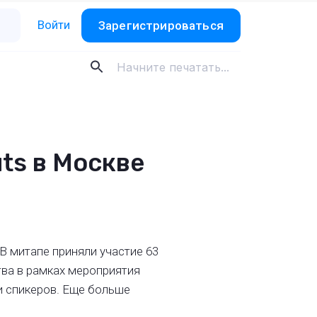
Войти
Зарегистрироваться
ts в Москве
В митапе приняли участие 63
ва в рамках мероприятия
и спикеров. Еще больше