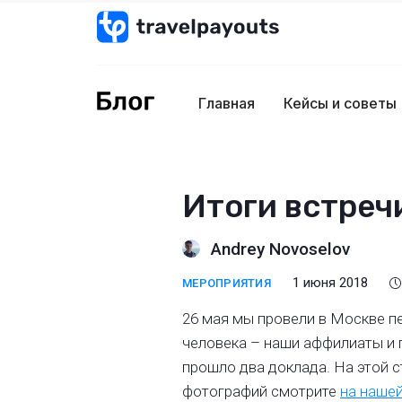
Главная
Кейсы и советы
Итоги встреч
Andrey Novoselov
1 июня 2018
МЕРОПРИЯТИЯ
26 мая мы провели в Москве п
человека – наши аффилиаты и 
прошло два доклада. На этой 
фотографий смотрите
на нашей