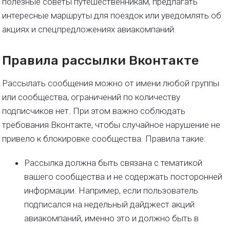
полезные советы путешественникам, предлагать
интересные маршруты для поездок или уведомлять об
акциях и спецпредложениях авиакомпаний.
Правила рассылки Вконтакте
Рассылать сообщения можно от имени любой группы
или сообщества, ограничений по количеству
подписчиков нет. При этом важно соблюдать
требования Вконтакте, чтобы случайное нарушение не
привело к блокировке сообщества. Правила такие:
Рассылка должна быть связана с тематикой
вашего сообщества и не содержать посторонней
информации. Например, если пользователь
подписался на недельный дайджест акций
авиакомпаний, именно это и должно быть в