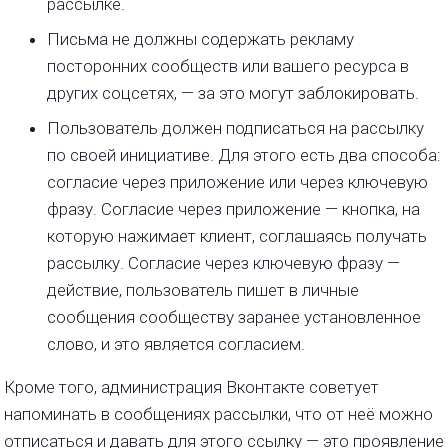
рассылке.
Письма не должны содержать рекламу
посторонних сообществ или вашего ресурса в
других соцсетях, — за это могут заблокировать.
Пользователь должен подписаться на рассылку
по своей инициативе. Для этого есть два способа:
согласие через приложение или через ключевую
фразу. Согласие через приложение — кнопка, на
которую нажимает клиент, соглашаясь получать
рассылку. Согласие через ключевую фразу —
действие, пользователь пишет в личные
сообщения сообществу заранее установленное
слово, и это является согласием.
Кроме того, администрация Вконтакте советует
напоминать в сообщениях рассылки, что от неё можно
отписаться и давать для этого ссылку — это проявление