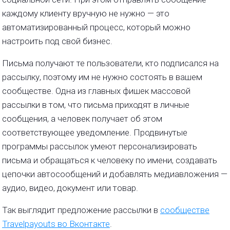
каждому клиенту вручную не нужно — это
автоматизированный процесс, который можно
настроить под свой бизнес.
Письма получают те пользователи, кто подписался на
рассылку, поэтому им не нужно состоять в вашем
сообществе. Одна из главных фишек массовой
рассылки в том, что письма приходят в личные
сообщения, а человек получает об этом
соответствующее уведомление. Продвинутые
программы рассылок умеют персонализировать
письма и обращаться к человеку по имени, создавать
цепочки автосообщений и добавлять медиавложения —
аудио, видео, документ или товар.
Так выглядит предложение рассылки в
сообществе
Travelpayouts во Вконтакте
.