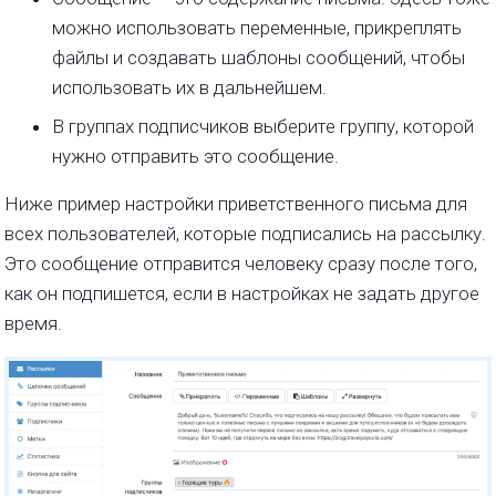
можно использовать переменные, прикреплять
файлы и создавать шаблоны сообщений, чтобы
использовать их в дальнейшем.
В группах подписчиков выберите группу, которой
нужно отправить это сообщение.
Ниже пример настройки приветственного письма для
всех пользователей, которые подписались на рассылку.
Это сообщение отправится человеку сразу после того,
как он подпишется, если в настройках не задать другое
время.