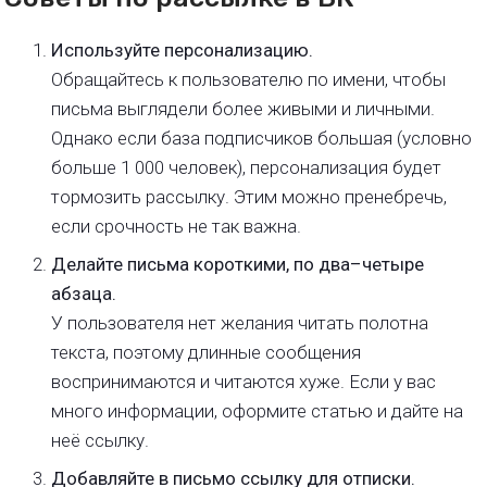
Используйте персонализацию.
Обращайтесь к пользователю по имени, чтобы
письма выглядели более живыми и личными.
Однако если база подписчиков большая (условно
больше 1 000 человек), персонализация будет
тормозить рассылку. Этим можно пренебречь,
если срочность не так важна.
Делайте письма короткими, по два–четыре
абзаца.
У пользователя нет желания читать полотна
текста, поэтому длинные сообщения
воспринимаются и читаются хуже. Если у вас
много информации, оформите статью и дайте на
неё ссылку.
Добавляйте в письмо ссылку для отписки.