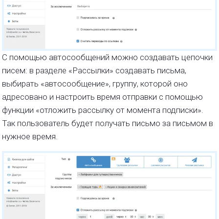
С помощью автосообщений можно создавать цепочки
писем: в разделе «Рассылки» создавать письма,
выбирать «автосообщение», группу, которой оно
адресовано и настроить время отправки с помощью
функции «отложить рассылку от момента подписки».
Так пользователь будет получать письмо за письмом в
нужное время.