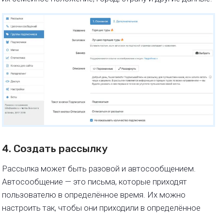
4. Создать рассылку
Рассылка может быть разовой и автосообщением.
Автосообщение — это письма, которые приходят
пользователю в определённое время. Их можно
настроить так, чтобы они приходили в определённое