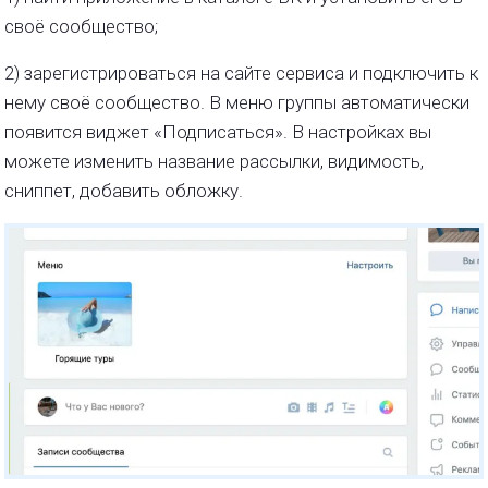
своё сообщество;
2) зарегистрироваться на сайте сервиса и подключить к
нему своё сообщество. В меню группы автоматически
появится виджет «Подписаться». В настройках вы
можете изменить название рассылки, видимость,
сниппет, добавить обложку.