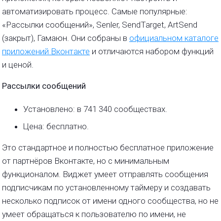
автоматизировать процесс. Самые популярные:
«Рассылки сообщений», Senler, SendTarget, ArtSend
(закрыт), Гамаюн. Они собраны в
официальном каталоге
приложений Вконтакте
и отличаются набором функций
и ценой.
Рассылки сообщений
Установлено: в 741 340 сообществах.
Цена: бесплатно.
Это стандартное и полностью бесплатное приложение
от партнёров Вконтакте, но с минимальным
функционалом. Виджет умеет отправлять сообщения
подписчикам по установленному таймеру и создавать
несколько подписок от имени одного сообщества, но не
умеет обращаться к пользователю по имени, не