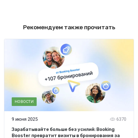
Рекомендуем также прочитать
НОВОСТИ
9 июня 2025
6370
Зарабатывайте больше без усилий: Booking
Booster превратит визиты в бронирования за