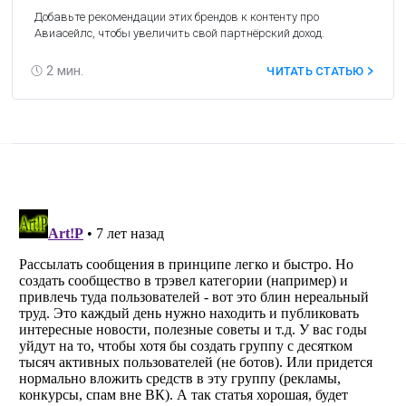
Добавьте рекомендации этих брендов к контенту про
Авиасейлс, чтобы увеличить свой партнёрский доход.
2
мин.
ЧИТАТЬ СТАТЬЮ