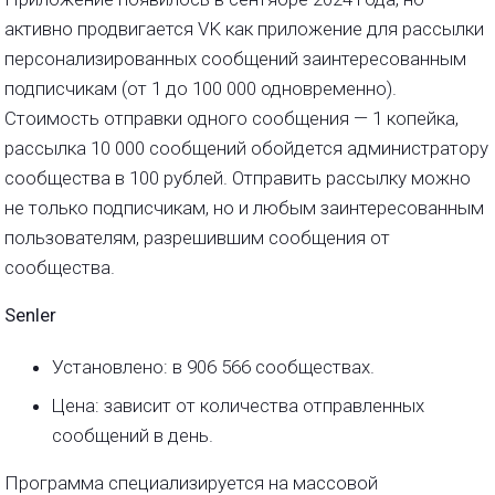
активно продвигается VK как приложение для рассылки
персонализированных сообщений заинтересованным
подписчикам (от 1 до 100 000 одновременно).
Стоимость отправки одного сообщения — 1 копейка,
рассылка 10 000 сообщений обойдется администратору
сообщества в 100 рублей. Отправить рассылку можно
не только подписчикам, но и любым заинтересованным
пользователям, разрешившим сообщения от
сообщества.
Senler
Установлено: в 906 566 сообществах.
Цена: зависит от количества отправленных
сообщений в день.
Программа специализируется на массовой