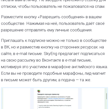
отписки, чтобы пользователь не пожаловался на спам.
Разместите кнопку «Разрешить сообщения» в вашем
сообществе. Нажимая на неё, пользователь даёт своё
разрешение отправлять ему личные сообщения.
Приглашать к подписке можно не только в сообществе
в ВК, но и разместив кнопку на сторонних ресурсах: на
сайте, в e-mail письме. SkyEng предлагает подписаться
на свою рассылку во Вконтакте в e-mail письме,
мотивируя это участием в марафоне английского языка.
Если вы не проводите подобные марафоны, лид-магнит
в письме может быть другим, а подача — та же.