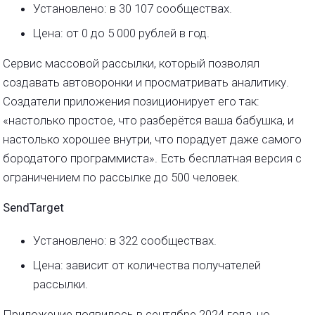
Установлено: в 30 107 сообществах.
Цена: от 0 до 5 000 рублей в год.
Сервис массовой рассылки, который позволял
создавать автоворонки и просматривать аналитику.
Создатели приложения позиционирует его так:
«настолько простое, что разберётся ваша бабушка, и
настолько хорошее внутри, что порадует даже самого
бородатого программиста». Есть бесплатная версия с
ограничением по рассылке до 500 человек.
SendTarget
Установлено: в 322 сообществах.
Цена: зависит от количества получателей
рассылки.
Приложение появилось в сентябре 2024 года, но