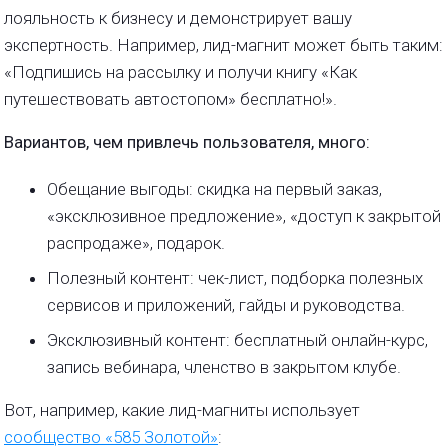
лояльность к бизнесу и демонстрирует вашу
экспертность. Например, лид-магнит может быть таким:
«Подпишись на рассылку и получи книгу «Как
путешествовать автостопом» бесплатно!».
Вариантов, чем привлечь пользователя, много:
Обещание выгоды: скидка на первый заказ,
«эксклюзивное предложение», «доступ к закрытой
распродаже», подарок.
Полезный контент: чек-лист, подборка полезных
сервисов и приложений, гайды и руководства.
Эксклюзивный контент: бесплатный онлайн-курс,
запись вебинара, членство в закрытом клубе.
Вот, например, какие лид-магниты использует
сообщество «585 Золотой»
: