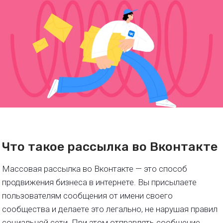
Что такое рассылка во Вконтакте
Массовая рассылка во Вконтакте — это способ
продвижения бизнеса в интернете. Вы присылаете
пользователям сообщения от имени своего
сообщества и делаете это легально, не нарушая правил
социальной сети. При этом отправлять сообщение