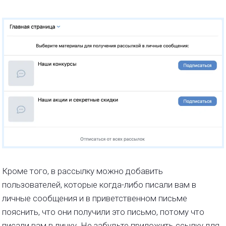
Кроме того, в рассылку можно добавить
пользователей, которые когда-либо писали вам в
личные сообщения и в приветственном письме
пояснить, что они получили это письмо, потому что
писали вам в личку. Не забудьте приложить ссылку для