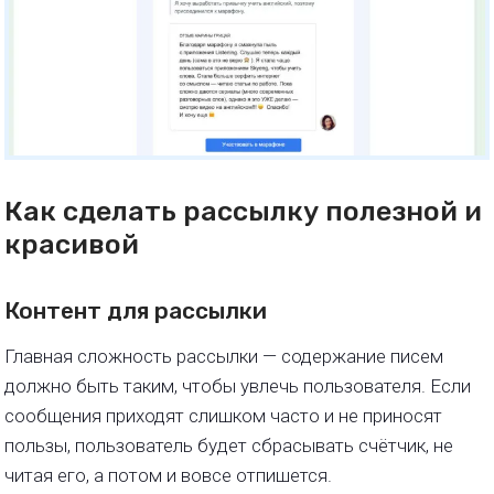
Как сделать рассылку полезной и
красивой
Контент для рассылки
Главная сложность рассылки — содержание писем
должно быть таким, чтобы увлечь пользователя. Если
сообщения приходят слишком часто и не приносят
пользы, пользователь будет сбрасывать счётчик, не
читая его, а потом и вовсе отпишется.