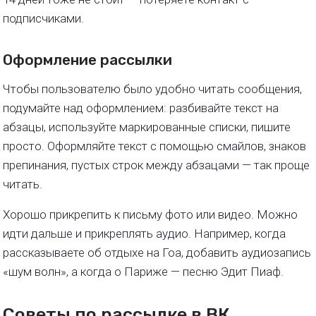
подписчиками.
Оформление рассылки
Чтобы пользователю было удобно читать сообщения,
подумайте над оформлением: разбивайте текст на
абзацы, используйте маркированные списки, пишите
просто. Оформляйте текст с помощью смайлов, знаков
препинания, пустых строк между абзацами — так проще
читать.
Хорошо прикрепить к письму фото или видео. Можно
идти дальше и прикреплять аудио. Например, когда
рассказываете об отдыхе на Гоа, добавить аудиозапись
«шум волн», а когда о Париже — песню Эдит Пиаф.
Советы по рассылке в ВК