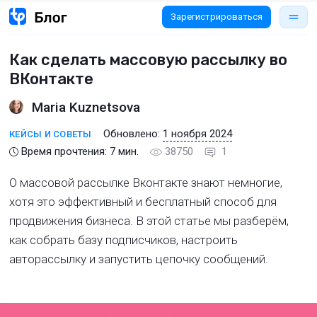
Зарегистрироваться
Как сделать массовую рассылку во
ВКонтакте
Maria Kuznetsova
Обновлено:
1 ноября 2024
КЕЙСЫ И СОВЕТЫ
Время прочтения:
7
мин.
38750
1
О массовой рассылке Вконтакте знают немногие,
хотя это эффективный и бесплатный способ для
продвижения бизнеса. В этой статье мы разберём,
как собрать базу подписчиков, настроить
авторассылку и запустить цепочку сообщений.