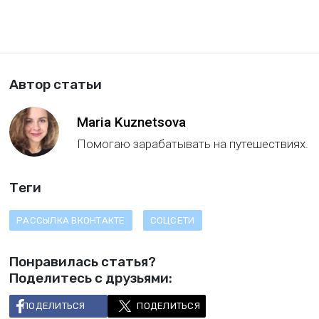
Автор статьи
Maria Kuznetsova
Помогаю зарабатывать на путешествиях.
Теги
РАССЫЛКА ВКОНТАКТЕ
СОЦСЕТИ
Понравилась статья?
Поделитесь с друзьями:
ПОДЕЛИТЬСЯ
ПОДЕЛИТЬСЯ