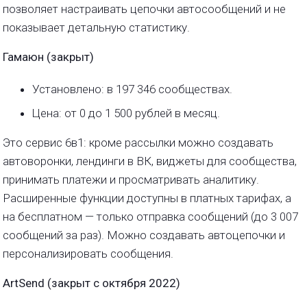
позволяет настраивать цепочки автосообщений и не
показывает детальную статистику.
Гамаюн
(закрыт)
Установлено: в 197 346 сообществах.
Цена: от 0 до 1 500 рублей в месяц.
Это сервис 6в1: кроме рассылки можно создавать
автоворонки, лендинги в ВК, виджеты для сообщества,
принимать платежи и просматривать аналитику.
Расширенные функции доступны в платных тарифах, а
на бесплатном — только отправка сообщений (до 3 007
сообщений за раз). Можно создавать автоцепочки и
персонализировать сообщения.
ArtSend (закрыт с октября 2022)