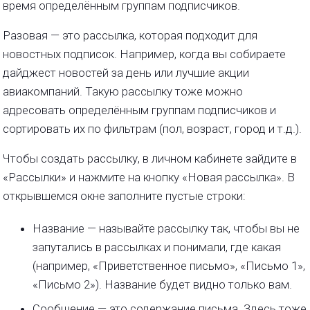
время определённым группам подписчиков.
Разовая — это рассылка, которая подходит для
новостных подписок. Например, когда вы собираете
дайджест новостей за день или лучшие акции
авиакомпаний. Такую рассылку тоже можно
адресовать определённым группам подписчиков и
сортировать их по фильтрам (пол, возраст, город и т.д.).
Чтобы создать рассылку, в личном кабинете зайдите в
«Рассылки» и нажмите на кнопку «Новая рассылка». В
открывшемся окне заполните пустые строки:
Название — называйте рассылку так, чтобы вы не
запутались в рассылках и понимали, где какая
(например, «Приветственное письмо», «Письмо 1»,
«Письмо 2»). Название будет видно только вам.
Сообщение — это содержание письма. Здесь тоже