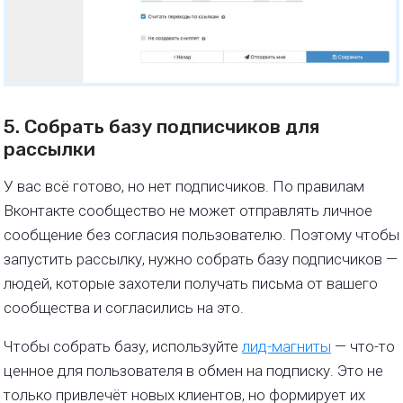
5. Собрать базу подписчиков для
рассылки
У вас всё готово, но нет подписчиков. По правилам
Вконтакте сообщество не может отправлять личное
сообщение без согласия пользователю. Поэтому чтобы
запустить рассылку, нужно собрать базу подписчиков —
людей, которые захотели получать письма от вашего
сообщества и согласились на это.
Чтобы собрать базу, используйте
лид-магниты
— что-то
ценное для пользователя в обмен на подписку. Это не
только привлечёт новых клиентов, но формирует их