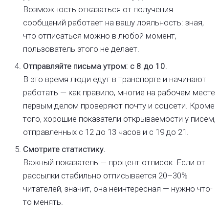
Возможность отказаться от получения
сообщений работает на вашу лояльность: зная,
что отписаться можно в любой момент,
пользователь этого не делает.
Отправляйте письма утром: с 8 до 10.
В это время люди едут в транспорте и начинают
работать — как правило, многие на рабочем месте
первым делом проверяют почту и соцсети. Кроме
того, хорошие показатели открываемости у писем,
отправленных с 12 до 13 часов и с 19 до 21.
Смотрите статистику.
Важный показатель — процент отписок. Если от
рассылки стабильно отписывается 20–30%
читателей, значит, она неинтересная — нужно что-
то менять.