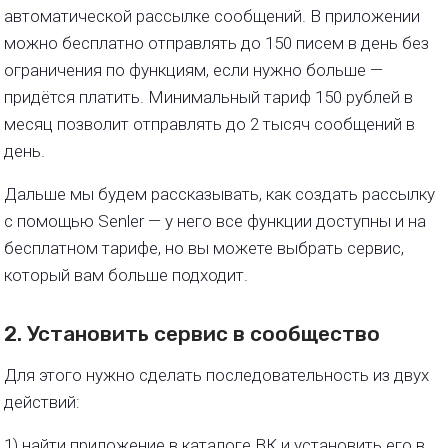
автоматической рассылке сообщений. В приложении
можно бесплатно отправлять до 150 писем в день без
ограничения по функциям, если нужно больше —
придётся платить. Минимальный тариф 150 рублей в
месяц позволит отправлять до 2 тысяч сообщений в
день.
Дальше мы будем рассказывать, как создать рассылку
с помощью Senler — у него все функции доступны и на
бесплатном тарифе, но вы можете выбрать сервис,
который вам больше подходит.
2. Установить сервис в сообщество
Для этого нужно сделать последовательность из двух
действий:
1) найти приложение в каталоге ВК и установить его в