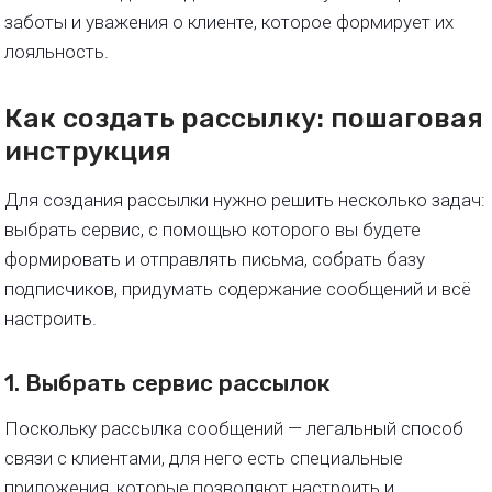
заботы и уважения о клиенте, которое формирует их
лояльность.
Как создать рассылку: пошаговая
инструкция
Для создания рассылки нужно решить несколько задач:
выбрать сервис, с помощью которого вы будете
формировать и отправлять письма, собрать базу
подписчиков, придумать содержание сообщений и всё
настроить.
1. Выбрать сервис рассылок
Поскольку рассылка сообщений — легальный способ
связи с клиентами, для него есть специальные
приложения, которые позволяют настроить и