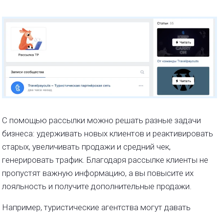
С помощью рассылки можно решать разные задачи
бизнеса: удерживать новых клиентов и реактивировать
старых, увеличивать продажи и средний чек,
генерировать трафик. Благодаря рассылке клиенты не
пропустят важную информацию, а вы повысите их
лояльность и получите дополнительные продажи.
Например, туристические агентства могут давать