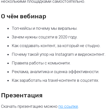
несколькими площадками самостоятельно.
О чём вебинар
Топ-кейсы и почему мы виральны.
Зачем нужны соцсети в 2020 году.
Как создавать контент, за который не стыдно.
Почему такой упор на Instagram и видеоконтент.
Правила работы с комьюнити.
Реклама, аналитика и оценка эффективности.
Как заработать на travel-контенте в соцсетях.
Презентация
Скачать презентацию можно
по ссылке
.