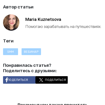
Автор статьи
Maria Kuznetsova
Помогаю зарабатывать на путешествиях.
Теги
SMM
ВЕБИНАР
Понравилась статья?
Поделитесь с друзьями:
ПОДЕЛИТЬСЯ
ПОДЕЛИТЬСЯ
Рекомендуем также прочитать