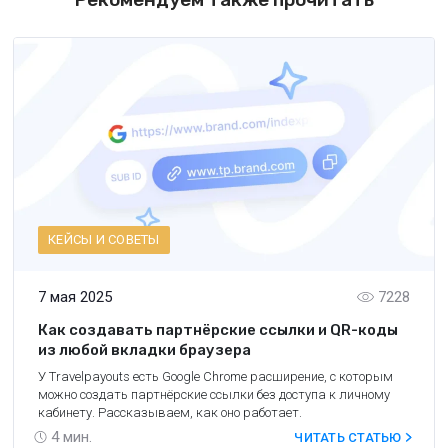
КЕЙСЫ И СОВЕТЫ
7 мая 2025
7228
Как создавать партнёрские ссылки и QR-коды
из любой вкладки браузера
У Travelpayouts есть Google Chrome расширение, с которым
можно создать партнёрские ссылки без доступа к личному
кабинету. Рассказываем, как оно работает.
4
мин.
ЧИТАТЬ СТАТЬЮ