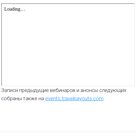
Записи предыдущие вебинаров и анонсы следующих
собраны также на
events.travelpayouts.com
.