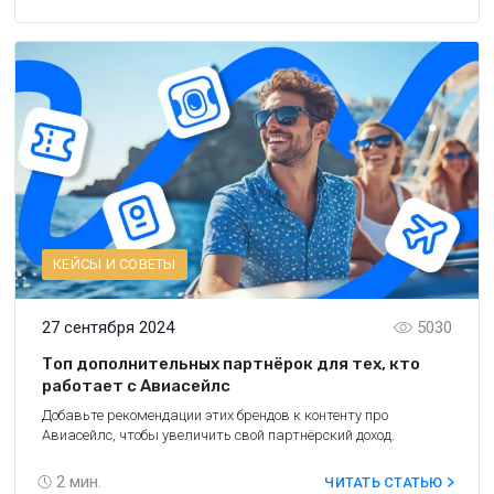
КЕЙСЫ И СОВЕТЫ
27 сентября 2024
5030
Топ дополнительных партнёрок для тех, кто
работает с Авиасейлс
Добавьте рекомендации этих брендов к контенту про
Авиасейлс, чтобы увеличить свой партнёрский доход.
2
мин.
ЧИТАТЬ СТАТЬЮ