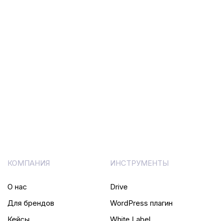
КОМПАНИЯ
ИНСТРУМЕНТЫ
О нас
Drive
Для брендов
WordPress плагин
Кейсы
White Label