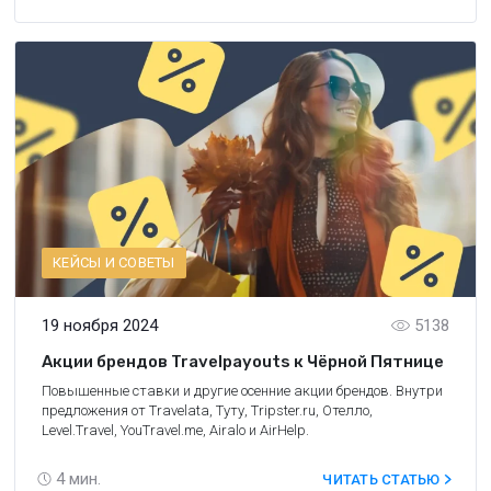
КЕЙСЫ И СОВЕТЫ
19 ноября 2024
5138
Акции брендов Travelpayouts к Чёрной Пятнице
Повышенные ставки и другие осенние акции брендов. Внутри
предложения от Travelata, Туту, Tripster.ru, Отелло,
Level.Travel, YouTravel.me, Airalo и AirHelp.
4
мин.
ЧИТАТЬ СТАТЬЮ