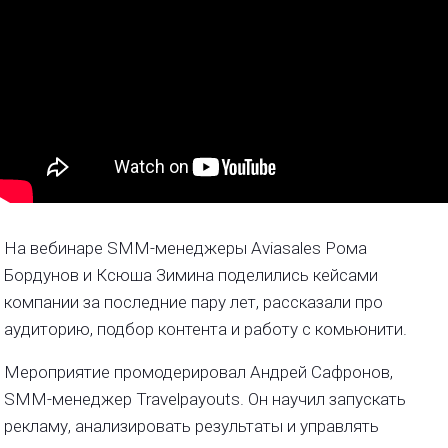
На вебинаре SMM-менеджеры Aviasales Рома
Бордунов и Ксюша Зимина поделились кейсами
компании за последние пару лет, рассказали про
аудиторию, подбор контента и работу с комьюнити.
Мероприятие промодерировал Андрей Сафронов,
SMM-менеджер Travelpayouts. Он научил запускать
рекламу, анализировать результаты и управлять