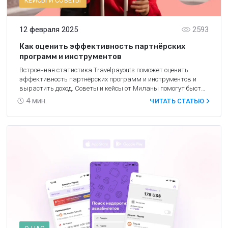
КЕЙСЫ И СОВЕТЫ
12 февраля 2025
2593
Как оценить эффективность партнёрских
программ и инструментов
Встроенная статистика Travelpayouts поможет оценить
эффективность партнёрских программ и инструментов и
вырастить доход. Советы и кейсы от Миланы помогут быстро
разобраться.
4
мин.
ЧИТАТЬ СТАТЬЮ