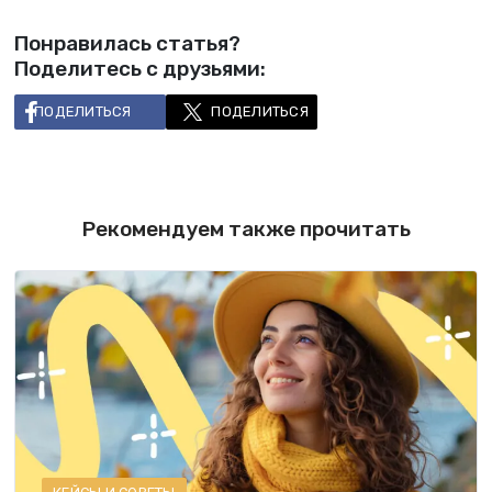
Понравилась статья?
Поделитесь с друзьями:
ПОДЕЛИТЬСЯ
ПОДЕЛИТЬСЯ
Рекомендуем также прочитать