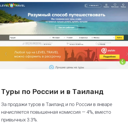
Туры по России и в Таиланд
За продажи туров в Таиланд и по России в январе
начисляется повышенная комиссия — 4%, вместо
привычных 3.3%.