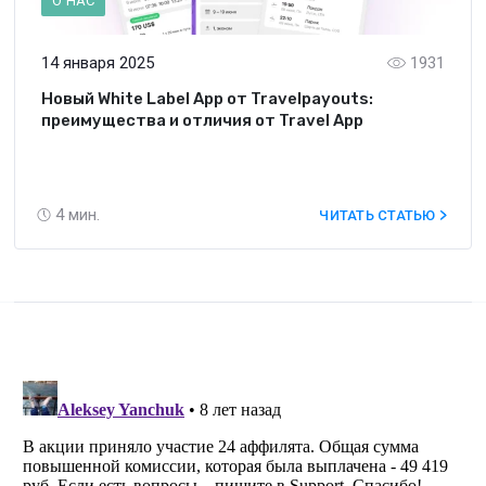
О НАС
14 января 2025
1931
Новый White Label App от Travelpayouts:
преимущества и отличия от Travel App
4
мин.
ЧИТАТЬ СТАТЬЮ