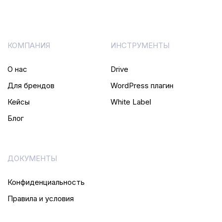
КОМПАНИЯ
ИНСТРУМЕНТЫ
О нас
Drive
Для брендов
WordPress плагин
Кейсы
White Label
Блог
ДОКУМЕНТЫ
Конфиденциальность
Правила и условия