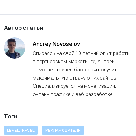
Автор статьи
Andrey Novoselov
Опираясь на свой 10-летний опыт работы
в партнёрском маркетинге, Андрей
помогает тревел-блогерам получить
максимальную отдачу от их сайтов.
Специализируется на монетизации,
онлайн-трафике и веб-разработке.
Теги
LEVEL.TRAVEL
РЕКЛАМОДАТЕЛИ