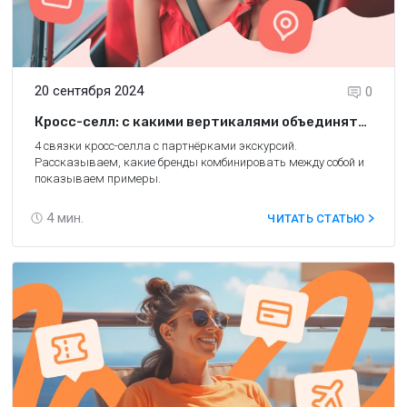
20 сентября 2024
0
Кросс-селл: с какими вертикалями объединять
партнёрки экскурсий?
4 связки кросс-селла с партнёрками экскурсий.
Рассказываем, какие бренды комбинировать между собой и
показываем примеры.
4
мин.
ЧИТАТЬ СТАТЬЮ