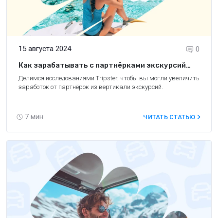
15 августа 2024
0
Как зарабатывать с партнёрками экскурсий
этим летом. Инсайды от Tripster
Делимся исследованиями Tripster, чтобы вы могли увеличить
заработок от партнёрок из вертикали экскурсий.
7
мин.
ЧИТАТЬ СТАТЬЮ