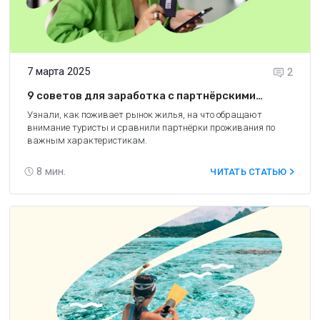
7 марта 2025
2
9 советов для заработка с партнёрскими
программами отелей
Узнали, как поживает рынок жилья, на что обращают
внимание туристы и сравнили партнёрки проживания по
важным характеристикам.
8
мин.
ЧИТАТЬ СТАТЬЮ