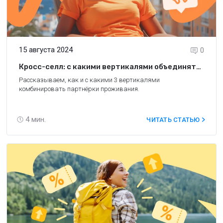
15 августа 2024
0
Кросс-селл: с какими вертикалями объединять
партнёрки проживания?
Рассказываем, как и с какими 3 вертикалями
комбинировать партнёрки проживания.
4
мин.
ЧИТАТЬ СТАТЬЮ