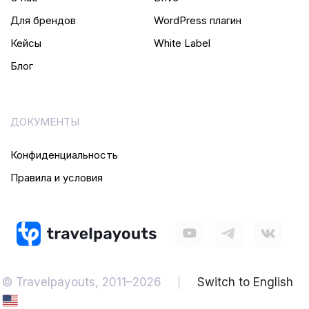
Для брендов
WordPress плагин
Кейсы
White Label
Блог
ДОКУМЕНТЫ
Конфиденциальность
Правила и условия
© Travelpayouts, 2011–2026
Switch to English